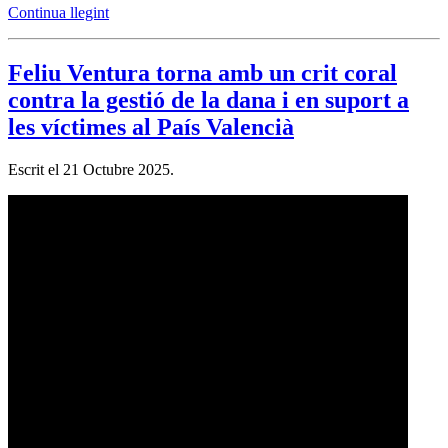
Continua llegint
Feliu Ventura torna amb un crit coral
contra la gestió de la dana i en suport a
les víctimes al País Valencià
Escrit el
21 Octubre 2025
.