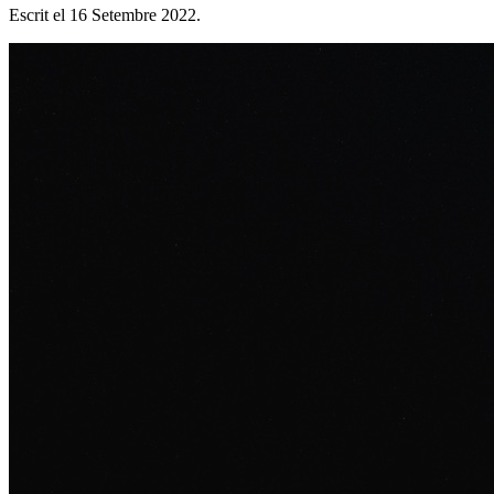
Escrit el
16 Setembre 2022
.