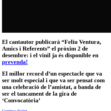
El cantautor publicarà “Feliu Ventura,
Amics i Referents” el pròxim 2 de
desembre: i el vinil ja és disponible en
prevenda!
El millor record d’un espectacle que va
ser molt especial i que va ser pensat com
una celebració de l’amistat, a banda de
ser el tancament de la gira de
‘Convocatòria’
Continua llegint