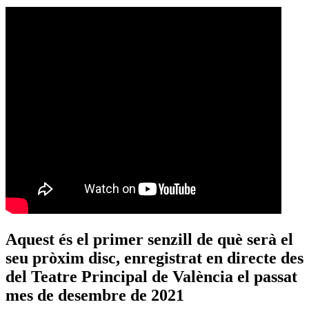
Aquest és el primer senzill de què serà el
seu pròxim disc, enregistrat en directe des
del Teatre Principal de València el passat
mes de desembre de 2021