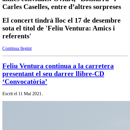
Carles Caselles, entre d’altres sorpreses
El concert tindrà lloc el 17 de desembre
sota el títol de 'Feliu Ventura: Amics i
referents'
Continua llegint
Feliu Ventura continua a la carretera
presentant el seu darrer llibre-CD
‘Convocatòria’
Escrit el
11 Mai 2021
.