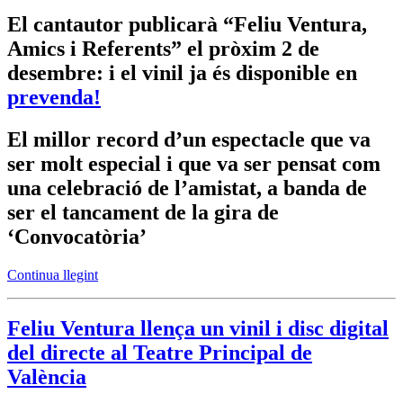
El cantautor publicarà “Feliu Ventura,
Amics i Referents” el pròxim 2 de
desembre: i el vinil ja és disponible en
prevenda!
El millor record d’un espectacle que va
ser molt especial i que va ser pensat com
una celebració de l’amistat, a banda de
ser el tancament de la gira de
‘Convocatòria’
Continua llegint
Feliu Ventura llença un vinil i disc digital
del directe al Teatre Principal de
València