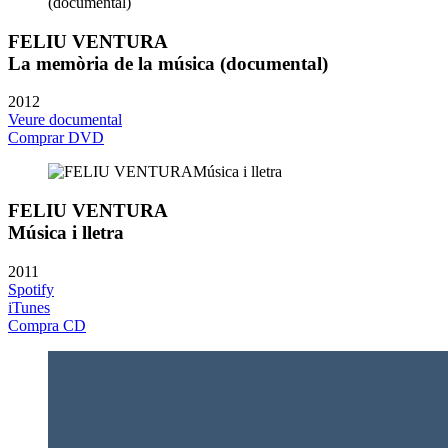
FELIU VENTURA
La memòria de la música (documental)
2012
Veure documental
Comprar DVD
FELIU VENTURA
Música i lletra
2011
Spotify
iTunes
Compra CD