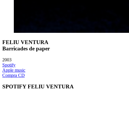
FELIU VENTURA
Barricades de paper
2003
Spotify
Apple music
Compra CD
SPOTIFY FELIU VENTURA