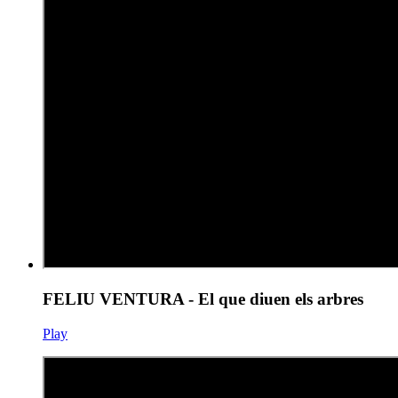
FELIU VENTURA - El que diuen els arbres
Play