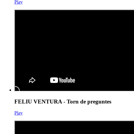
Play
FELIU VENTURA - Torn de preguntes
Play