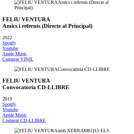
FELIU VENTURA
Amics i refernts (Directe al Principal)
2022
Spotify
Youtube
Apple Music
Comprar VINIL
FELIU VENTURA
Convocatòria CD-LLIBRE
2019
Spotify
Youtube
Apple Music
Comprar CD-LLIBRE