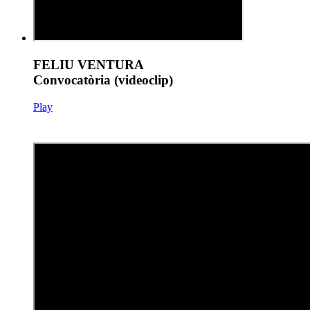
FELIU VENTURA
Convocatòria (videoclip)
Play