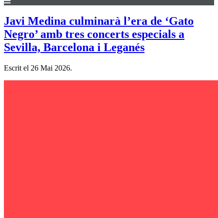
Javi Medina culminarà l’era de ‘Gato
Negro’ amb tres concerts especials a
Sevilla, Barcelona i Leganés
Escrit el
26 Mai 2026
.