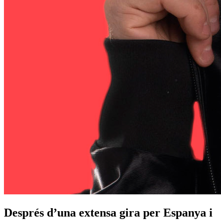
Després d’una extensa gira per Espanya i