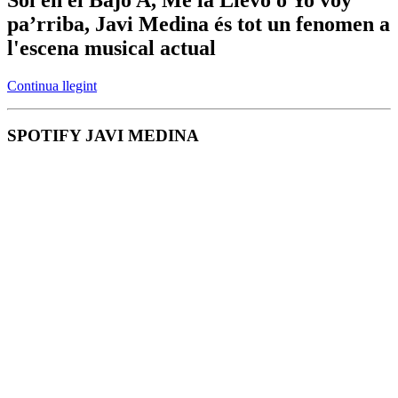
pa’rriba, Javi Medina és tot un fenomen a
l'escena musical actual
Continua llegint
SPOTIFY JAVI MEDINA