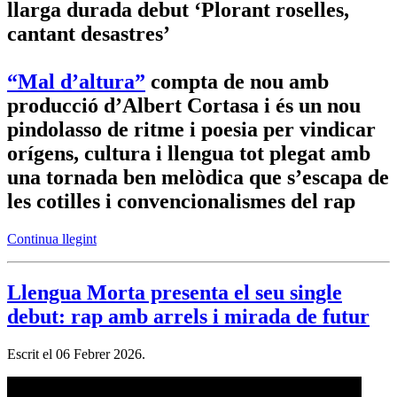
llarga durada debut ‘Plorant roselles,
cantant desastres’
“Mal d’altura”
compta de nou amb
producció d’Albert Cortasa i és un nou
pindolasso de ritme i poesia per vindicar
orígens, cultura i llengua tot plegat amb
una tornada ben melòdica que s’escapa de
les cotilles i convencionalismes del rap
Continua llegint
Llengua Morta presenta el seu single
debut: rap amb arrels i mirada de futur
Escrit el
06 Febrer 2026
.