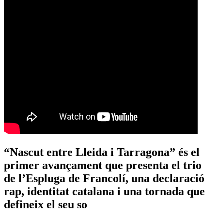
“Nascut entre Lleida i Tarragona” és el
primer avançament que presenta el trio
de l’Espluga de Francolí, una declaració
rap, identitat catalana i una tornada que
defineix el seu so