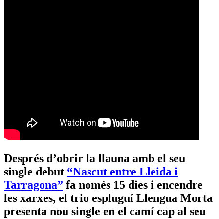
Després d’obrir la llauna amb el seu
single debut
“Nascut entre Lleida i
Tarragona”
fa només 15 dies i encendre
les xarxes, el trio espluguí Llengua Morta
presenta nou single en el camí cap al seu