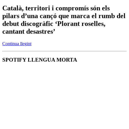
Català, territori i compromís són els
pilars d’una cançó que marca el rumb del
debut discogràfic ‘Plorant roselles,
cantant desastres’
Continua llegint
SPOTIFY LLENGUA MORTA