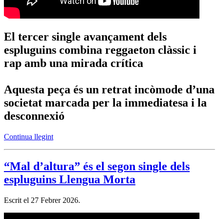
El tercer single avançament dels
espluguins combina reggaeton clàssic i
rap amb una mirada crítica
Aquesta peça és un retrat incòmode d’una
societat marcada per la immediatesa i la
desconnexió
Continua llegint
“Mal d’altura” és el segon single dels
espluguins Llengua Morta
Escrit el
27 Febrer 2026
.