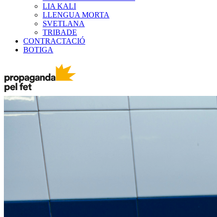
LIA KALI
LLENGUA MORTA
SVETLANA
TRIBADE
CONTRACTACIÓ
BOTIGA