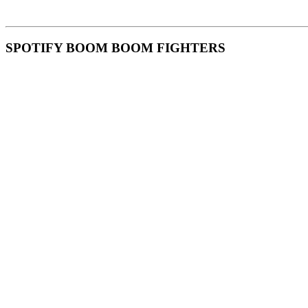
SPOTIFY BOOM BOOM FIGHTERS