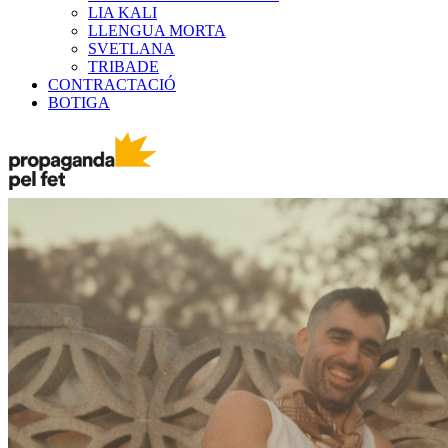
LIA KALI
LLENGUA MORTA
SVETLANA
TRIBADE
CONTRACTACIÓ
BOTIGA