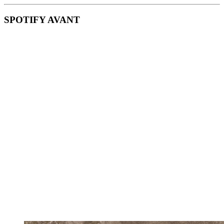
SPOTIFY AVANT