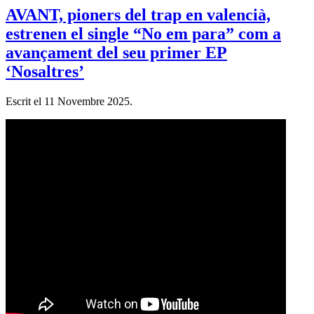
AVANT, pioners del trap en valencià,
estrenen el single “No em para” com a
avançament del seu primer EP
‘Nosaltres’
Escrit el
11 Novembre 2025
.