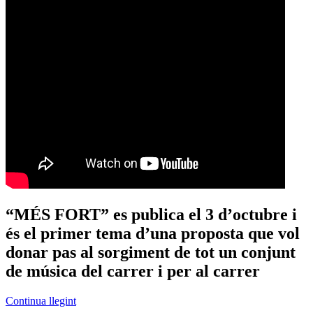
“MÉS FORT” es publica el 3 d’octubre i
és el primer tema d’una proposta que vol
donar pas al sorgiment de tot un conjunt
de música del carrer i per al carrer
Continua llegint