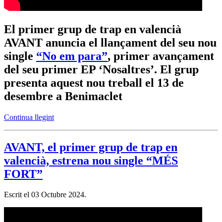
El primer grup de trap en valencià
AVANT anuncia el llançament del seu nou
single
“No em para”
, primer avançament
del seu primer EP ‘Nosaltres’. El grup
presenta aquest nou treball el 13 de
desembre a Benimaclet
Continua llegint
AVANT, el primer grup de trap en
valencià, estrena nou single “MÉS
FORT”
Escrit el
03 Octubre 2024
.