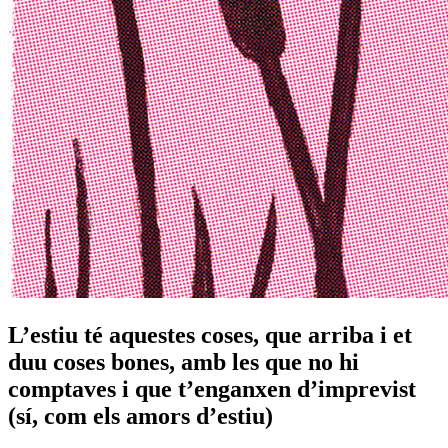
L’estiu té aquestes coses, que arriba i et
duu coses bones, amb les que no hi
comptaves i que t’enganxen d’imprevist
(sí, com els amors d’estiu)