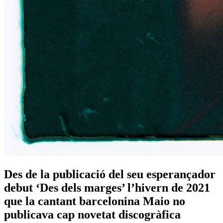
Des de la publicació del seu esperançador
debut ‘Des dels marges’ l’hivern de 2021
que la cantant barcelonina Maio no
publicava cap novetat discogràfica