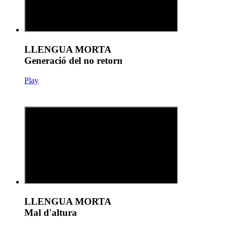
LLENGUA MORTA
Generació del no retorn
Play
LLENGUA MORTA
Mal d'altura