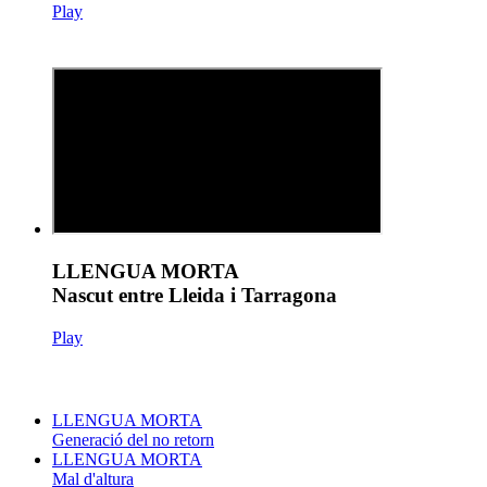
Play
LLENGUA MORTA
Nascut entre Lleida i Tarragona
Play
LLENGUA MORTA
Generació del no retorn
LLENGUA MORTA
Mal d'altura