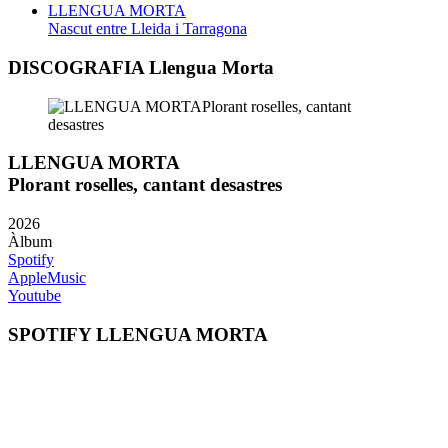
LLENGUA MORTA
Nascut entre Lleida i Tarragona
DISCOGRAFIA Llengua Morta
LLENGUA MORTA
Plorant roselles, cantant desastres
2026
Àlbum
Spotify
AppleMusic
Youtube
SPOTIFY LLENGUA MORTA