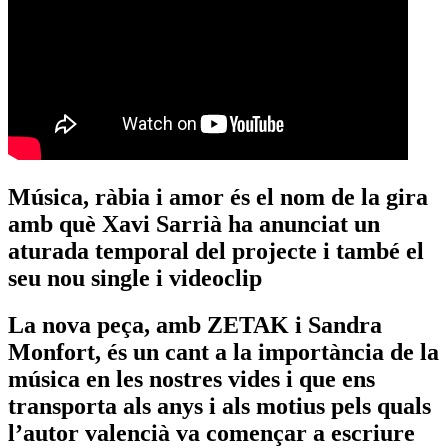
Música, ràbia i amor és el nom de la gira
amb què Xavi Sarrià ha anunciat un
aturada temporal del projecte i també el
seu nou single i videoclip
La nova peça, amb ZETAK i Sandra
Monfort, és un cant a la importància de la
música en les nostres vides i que ens
transporta als anys i als motius pels quals
l’autor valencià va començar a escriure