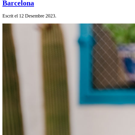
Barcelona
Escrit el
12 Desembre 2023
.