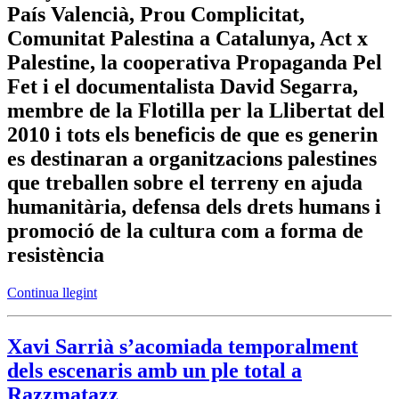
País Valencià, Prou Complicitat,
Comunitat Palestina a Catalunya, Act x
Palestine, la cooperativa Propaganda Pel
Fet i el documentalista David Segarra,
membre de la Flotilla per la Llibertat del
2010 i tots els beneficis de que es generin
es destinaran a organitzacions palestines
que treballen sobre el terreny en ajuda
humanitària, defensa dels drets humans i
promoció de la cultura com a forma de
resistència
Continua llegint
Xavi Sarrià s’acomiada temporalment
dels escenaris amb un ple total a
Razzmatazz