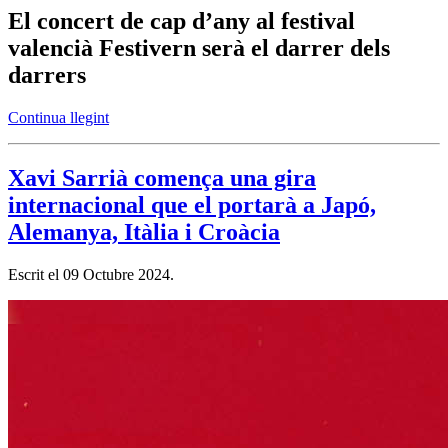
El concert de cap d’any al festival
valencià Festivern serà el darrer dels
darrers
Continua llegint
Xavi Sarrià comença una gira
internacional que el portarà a Japó,
Alemanya, Itàlia i Croàcia
Escrit el
09 Octubre 2024
.