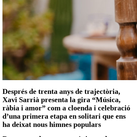
Després de trenta anys de trajectòria,
Xavi Sarrià presenta la gira “Música,
ràbia i amor” com a cloenda i celebració
d’una primera etapa en solitari que ens
ha deixat nous himnes populars