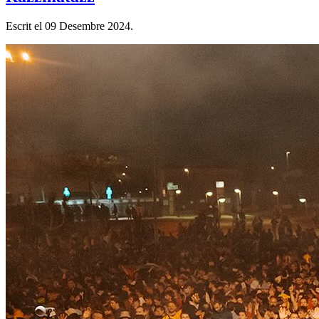
Escrit el
09 Desembre 2024
.