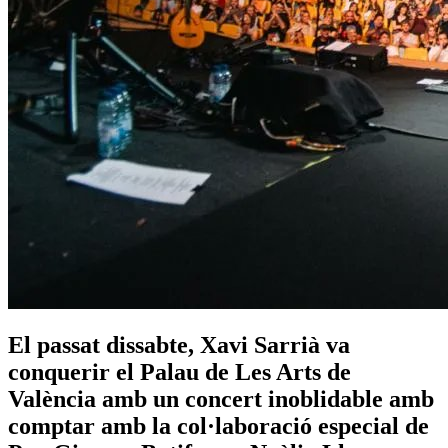
El passat dissabte, Xavi Sarrià va
conquerir el Palau de Les Arts de
València amb un concert inoblidable amb
comptar amb la col·laboració especial de