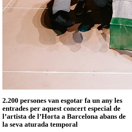
2.200 persones van esgotar fa un any les
entrades per aquest concert especial de
l’artista de l’Horta a Barcelona abans de
la seva aturada temporal