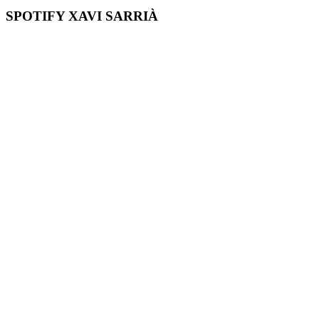
SPOTIFY XAVI SARRIÀ