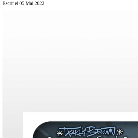
Escrit el
05 Mai 2022
.