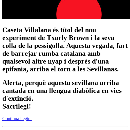
Caseta Villalana és títol del nou
experiment de Txarly Brown i la seva
colla de la pessigolla. Aquesta vegada, fart
de barrejar rumba catalana amb
qualsevol altre nyap i després d'una
epifania, arriba el torn a les Sevillanas.
Alerta, perquè aquesta sevillana arriba
cantada en una llengua diabòlica en vies
d'extinció.
Sacrilegi!
Continua llegint