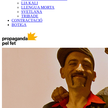
LIA KALI
LLENGUA MORTA
SVETLANA
TRIBADE
CONTRACTACIÓ
BOTIGA