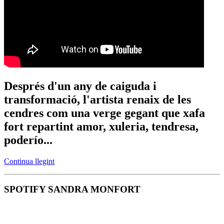
Després d'un any de caiguda i
transformació, l'artista renaix de les
cendres com una verge gegant que xafa
fort repartint amor, xuleria, tendresa,
poderío...
Continua llegint
SPOTIFY SANDRA MONFORT