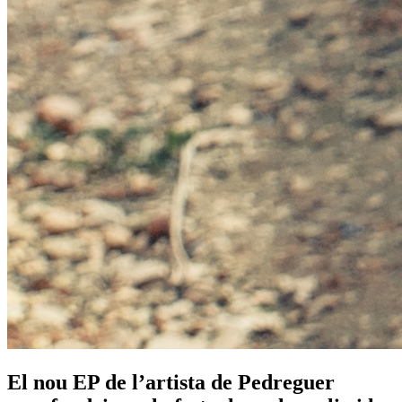
El nou EP de l’artista de Pedreguer