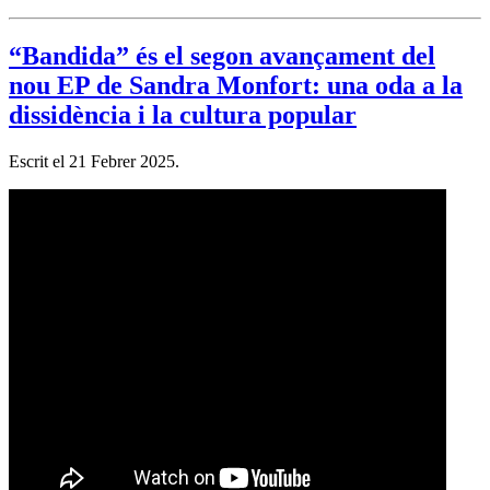
“Bandida” és el segon avançament del
nou EP de Sandra Monfort: una oda a la
dissidència i la cultura popular
Escrit el
21 Febrer 2025
.