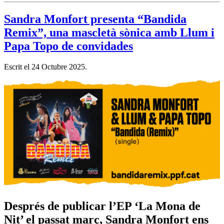
Sandra Monfort presenta “Bandida
Remix”, una mascletà sònica amb Llum i
Papa Topo de convidades
Escrit el
24 Octubre 2025
.
Després de publicar l’EP ‘La Mona de
Nit’ el passat març, Sandra Monfort ens