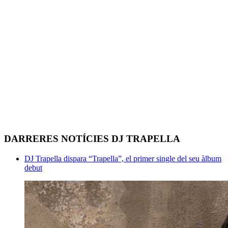
DARRERES NOTÍCIES DJ TRAPELLA
DJ Trapella dispara “Trapella”, el primer single del seu àlbum
debut