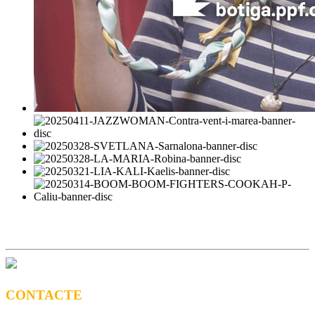
CONTACTE