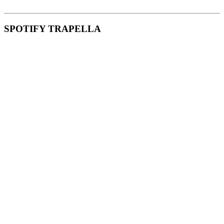
SPOTIFY TRAPELLA