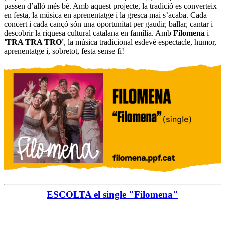
passen d’allò més bé. Amb aquest projecte, la tradició es converteix
en festa, la música en aprenentatge i la gresca mai s’acaba. Cada
concert i cada cançó són una oportunitat per gaudir, ballar, cantar i
descobrir la riquesa cultural catalana en família. Amb
Filomena
i
'TRA TRA TRO'
, la música tradicional esdevé espectacle, humor,
aprenentatge i, sobretot, festa sense fi!
ESCOLTA el single "Filomena"