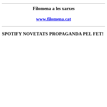
Filomena a les xarxes
www.filomena.cat
SPOTIFY NOVETATS PROPAGANDA PEL FET!