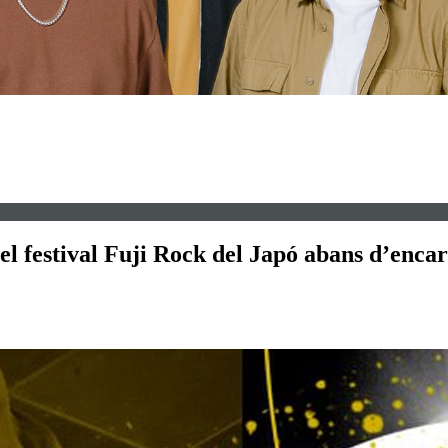
 festival Fuji Rock del Japó abans d’encarar