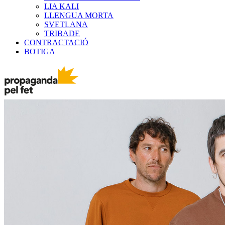
LIA KALI
LLENGUA MORTA
SVETLANA
TRIBADE
CONTRACTACIÓ
BOTIGA