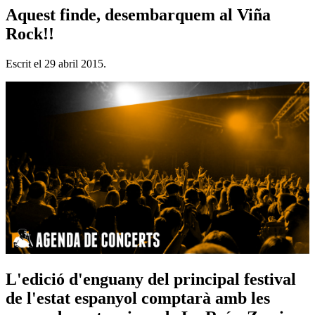
Aquest finde, desembarquem al Viña
Rock!!
Escrit el
29 abril 2015
.
L'edició d'enguany del principal festival
de l'estat espanyol comptarà amb les