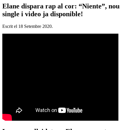
Elane dispara rap al cor: “Niente”, nou
single i video ja disponible!
Escrit el
18 Setembre 2020
.