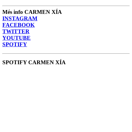
Més info CARMEN XÍA
INSTAGRAM
FACEBOOK
TWITTER
YOUTUBE
SPOTIFY
SPOTIFY CARMEN XÍA