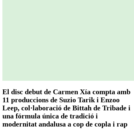
El disc debut de Carmen Xía compta amb
11 produccions de Suzio Tarik i Enzoo
Leep, col·laboració de Bittah de Tribade i
una fórmula única de tradició i
modernitat andalusa a cop de copla i rap