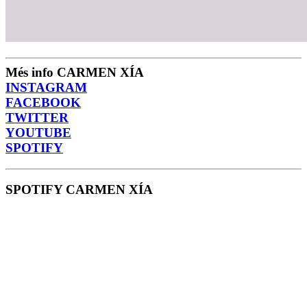
Més info CARMEN XÍA
INSTAGRAM
FACEBOOK
TWITTER
YOUTUBE
SPOTIFY
SPOTIFY CARMEN XÍA