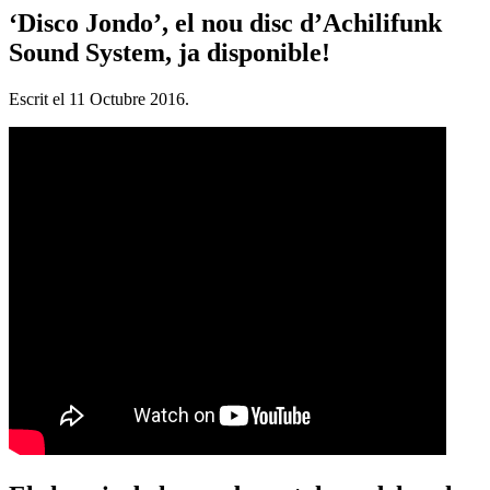
‘Disco Jondo’, el nou disc d’Achilifunk
Sound System, ja disponible!
Escrit el
11 Octubre 2016
.