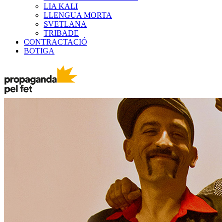
LIA KALI
LLENGUA MORTA
SVETLANA
TRIBADE
CONTRACTACIÓ
BOTIGA