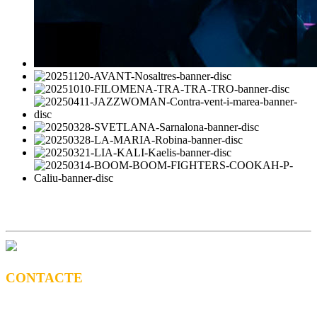
CONTACTE
CONTRACTACIÓ