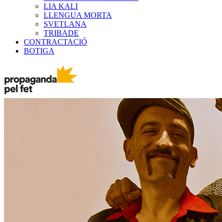
LIA KALI
LLENGUA MORTA
SVETLANA
TRIBADE
CONTRACTACIÓ
BOTIGA