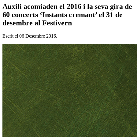
Auxili acomiaden el 2016 i la seva gira de
60 concerts ‘Instants cremant’ el 31 de
desembre al Festivern
Escrit el
06 Desembre 2016
.