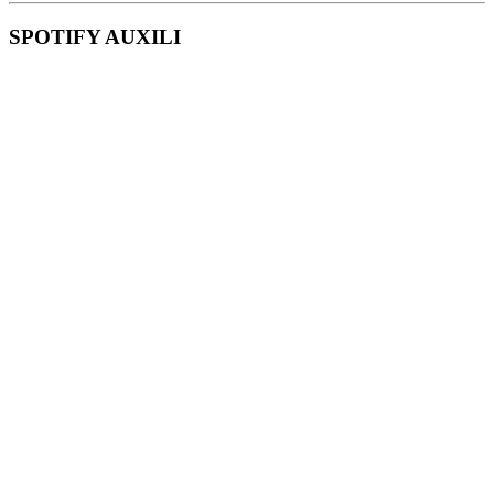
SPOTIFY AUXILI