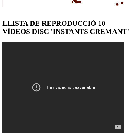
LLISTA DE REPRODUCCIÓ 10
VÍDEOS DISC 'INSTANTS CREMANT'