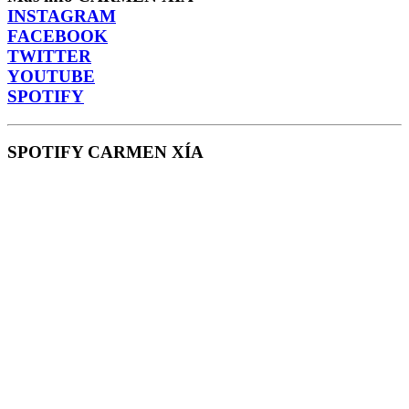
INSTAGRAM
FACEBOOK
TWITTER
YOUTUBE
SPOTIFY
SPOTIFY CARMEN XÍA