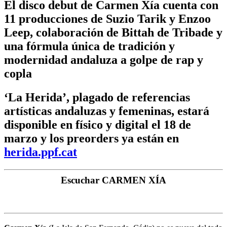
El disco debut de Carmen Xía cuenta con
11 producciones de Suzio Tarik y Enzoo
Leep, colaboración de Bittah de Tribade y
una fórmula única de tradición y
modernidad andaluza a golpe de rap y
copla
‘La Herida’, plagado de referencias
artísticas andaluzas y femeninas, estará
disponible en físico y digital el 18 de
marzo y los preorders ya están en
herida.ppf.cat
Escuchar CARMEN XÍA