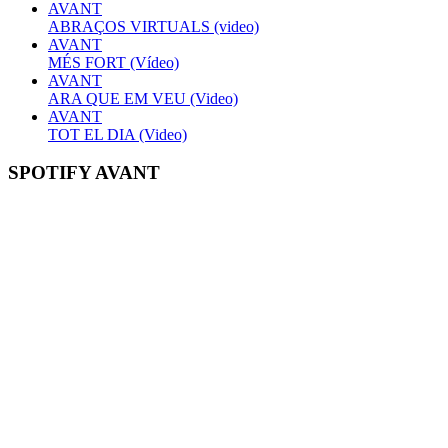
AVANT
ABRAÇOS VIRTUALS (video)
AVANT
MÉS FORT (Vídeo)
AVANT
ARA QUE EM VEU (Video)
AVANT
TOT EL DIA (Video)
SPOTIFY AVANT