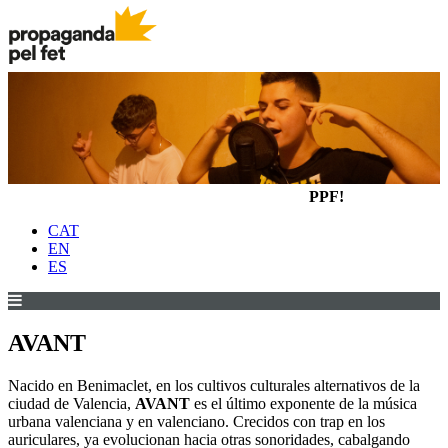
PPF!
CAT
EN
ES
AVANT
Nacido en Benimaclet, en los cultivos culturales alternativos de la
ciudad de Valencia,
AVANT
es el último exponente de la música
urbana valenciana y en valenciano. Crecidos con trap en los
auriculares, ya evolucionan hacia otras sonoridades, cabalgando