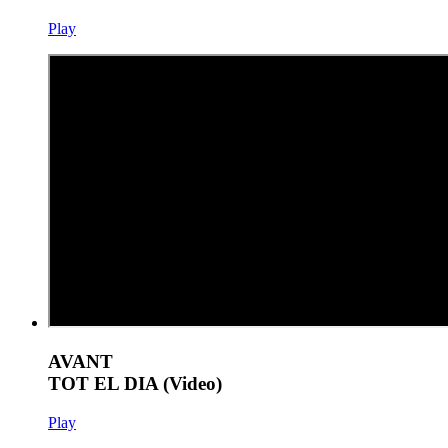
Play
AVANT
TOT EL DIA (Video)
Play