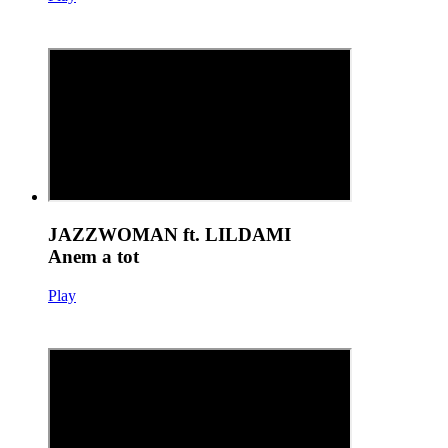
JAZZWOMAN ft. LILDAMI
Anem a tot
Play