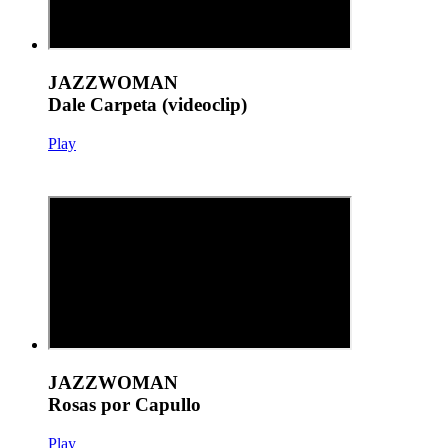
JAZZWOMAN
Dale Carpeta (videoclip)
Play
JAZZWOMAN
Rosas por Capullo
Play