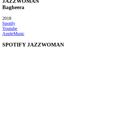
JAZZWOMAN
Bagheera
2018
Spotify
Youtube
AppleMusic
SPOTIFY JAZZWOMAN