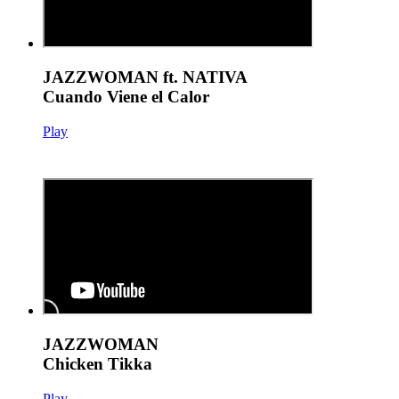
JAZZWOMAN ft. NATIVA
Cuando Viene el Calor
Play
JAZZWOMAN
Chicken Tikka
Play