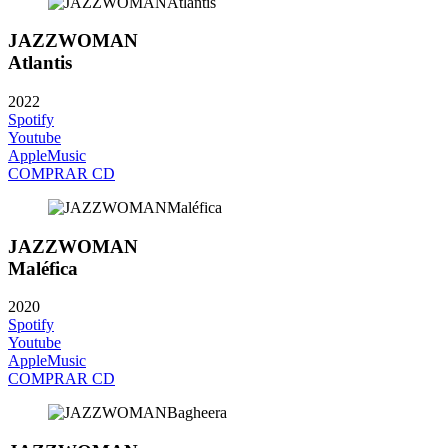
JAZZWOMAN
Atlantis
2022
Spotify
Youtube
AppleMusic
COMPRAR CD
JAZZWOMAN
Maléfica
2020
Spotify
Youtube
AppleMusic
COMPRAR CD