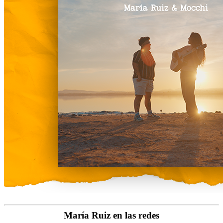
María Ruiz en las redes