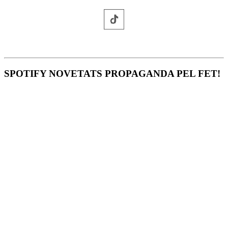
SPOTIFY NOVETATS PROPAGANDA PEL FET!