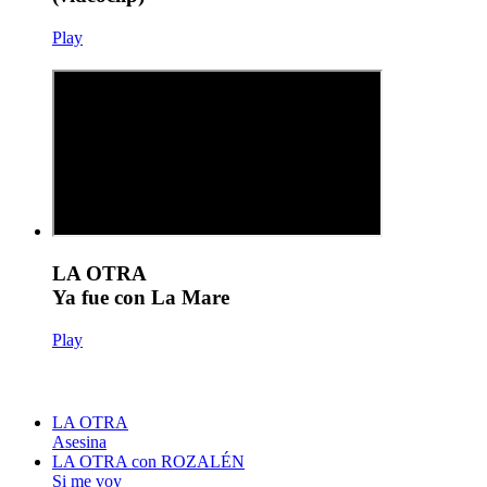
Play
LA OTRA
Ya fue con La Mare
Play
LA OTRA
Asesina
LA OTRA con ROZALÉN
Si me voy