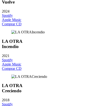
Vuelve
2024
Spotify
Apple Music
Comprar CD
LA OTRA
Incendio
2021
Spotify
Apple Music
Comprar CD
LA OTRA
Creciendo
2018
Spotify