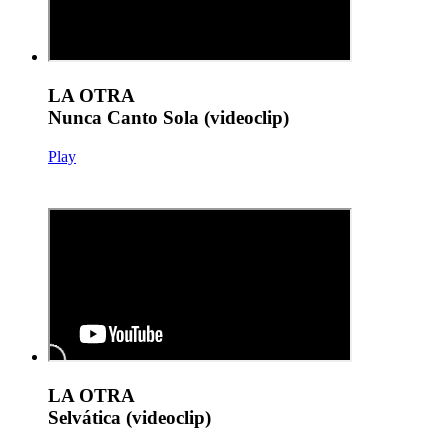
LA OTRA
Nunca Canto Sola (videoclip)
Play
LA OTRA
Selvática (videoclip)