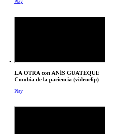
Play
LA OTRA con ANÍS GUATEQUE
Cumbia de la paciencia (videoclip)
Play