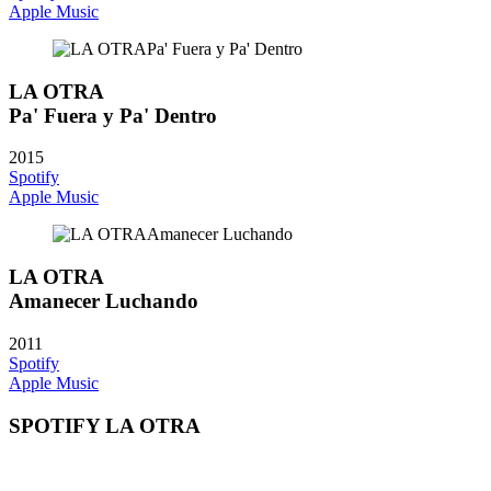
Apple Music
LA OTRA
Pa' Fuera y Pa' Dentro
2015
Spotify
Apple Music
LA OTRA
Amanecer Luchando
2011
Spotify
Apple Music
SPOTIFY LA OTRA