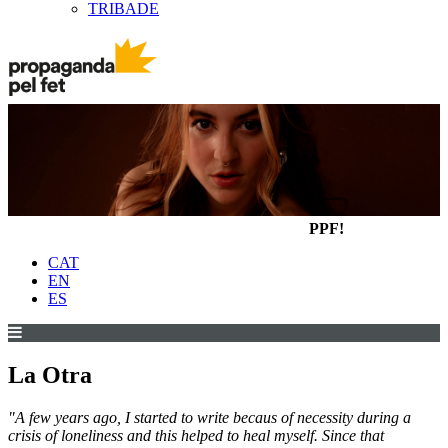
TRIBADE
PPF!
CAT
EN
ES
La Otra
"A few years ago, I started to write becaus of necessity during a
crisis of loneliness and this helped to heal myself. Since that