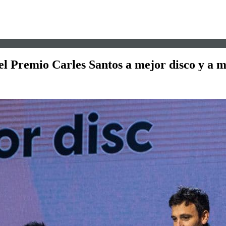
el Premio Carles Santos a mejor disco y a m