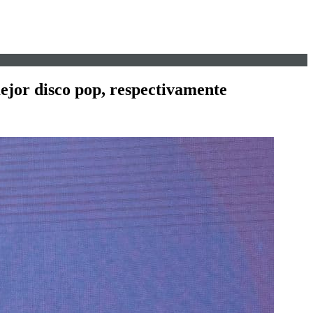
ejor disco pop, respectivamente