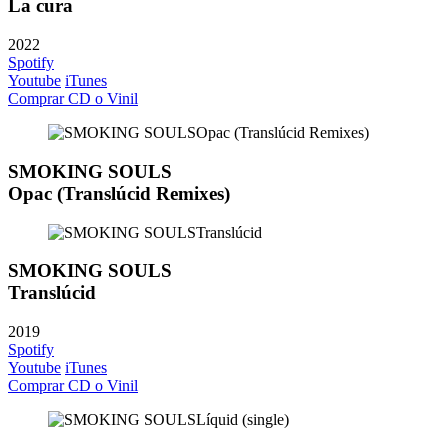
La cura
2022
Spotify
Youtube
iTunes
Comprar CD o Vinil
SMOKING SOULS
Opac (Translúcid Remixes)
SMOKING SOULS
Translúcid
2019
Spotify
Youtube
iTunes
Comprar CD o Vinil