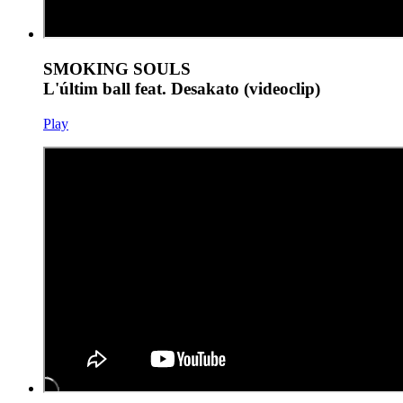
SMOKING SOULS
L'últim ball feat. Desakato (videoclip)
Play