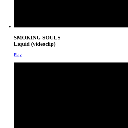
SMOKING SOULS
Líquid (videoclip)
Play