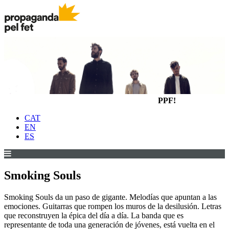
PPF!
CAT
EN
ES
Smoking Souls
Smoking Souls da un paso de gigante. Melodías que apuntan a las
emociones. Guitarras que rompen los muros de la desilusión. Letras
que reconstruyen la épica del día a día. La banda que es
representante de toda una generación de jóvenes, está vuelta en el