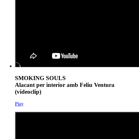
SMOKING SOULS
Alacant per interior amb Feliu Ventura
(videoclip)
Play