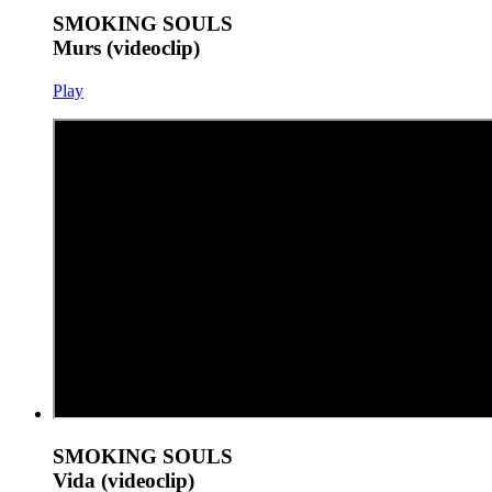
SMOKING SOULS
Murs (videoclip)
Play
SMOKING SOULS
Vida (videoclip)