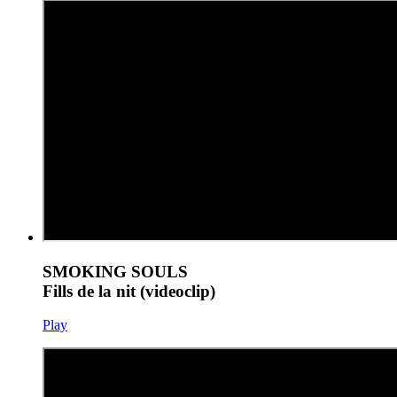
SMOKING SOULS
Fills de la nit (videoclip)
Play