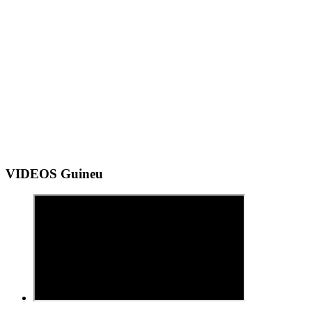
VIDEOS Guineu