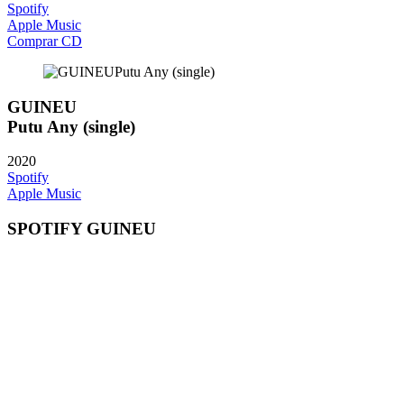
Spotify
Apple Music
Comprar CD
GUINEU
Putu Any (single)
2020
Spotify
Apple Music
SPOTIFY GUINEU