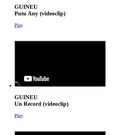
GUINEU
Putu Any (videoclip)
Play
GUINEU
Un Record (videoclip)
Play