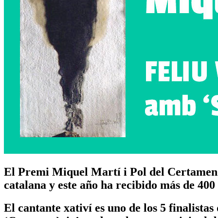
El Premi Miquel Martí i Pol del Certamen
catalana y este año ha recibido más de 400
El cantante xativí es uno de los 5 finalist