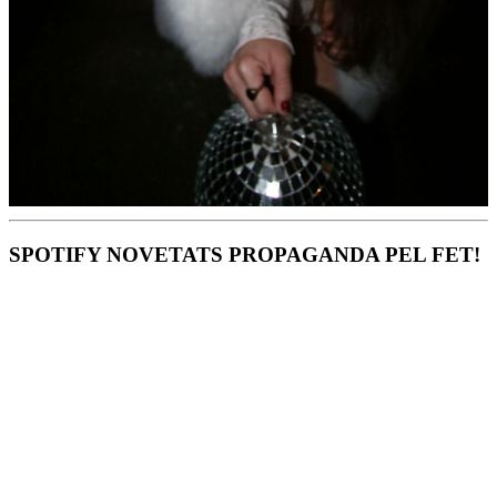
SPOTIFY NOVETATS PROPAGANDA PEL FET!