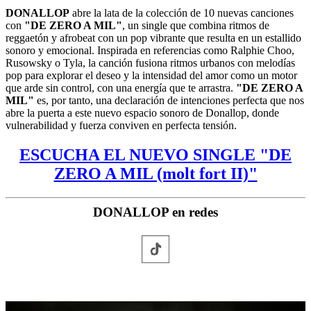
DONALLOP
abre la lata de la colección de 10 nuevas canciones
con
"DE ZERO A MIL"
, un single que combina ritmos de
reggaetón y afrobeat con un pop vibrante que resulta en un estallido
sonoro y emocional. Inspirada en referencias como Ralphie Choo,
Rusowsky o Tyla, la canción fusiona ritmos urbanos con melodías
pop para explorar el deseo y la intensidad del amor como un motor
que arde sin control, con una energía que te arrastra.
"DE ZERO A
MIL"
es, por tanto, una declaración de intenciones perfecta que nos
abre la puerta a este nuevo espacio sonoro de Donallop, donde
vulnerabilidad y fuerza conviven en perfecta tensión.
ESCUCHA EL NUEVO SINGLE "DE
ZERO A MIL (molt fort II)"
DONALLOP en redes