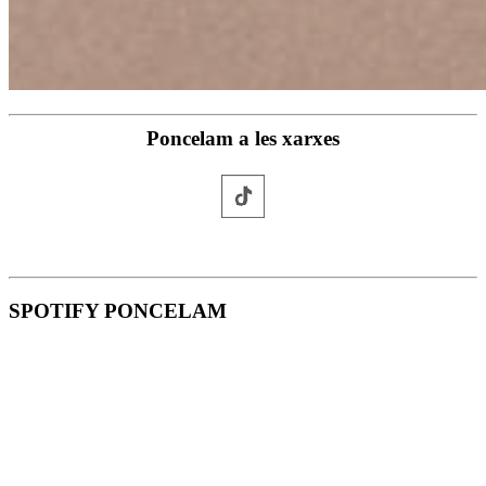
Poncelam a les xarxes
SPOTIFY PONCELAM